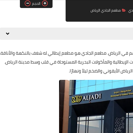
الحجم
دي
مطعم الجادي الرياض
م في الرياض. مطعم الجادي هو مطعم إيطالي له شغف بالنكهة والأناقة.
ت الإيطالية والمأكولات البحرية المستوحاة في قلب وسط مدينة الرياض.
رياض الأيقوني والضخم ليلاً ونهارًا.