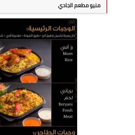
منيو مطعم الجادي