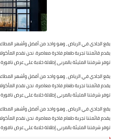
يقع الجادي في الرياض ، وهو واحد من أفضل وأشهر المطاع
يقدم قائمتنا تجربة طعام فاخرة معاصرة. نحن نقدم المأكولا
توفر شرفتنا المليئة بالمربى إطلالة خلابة على عرض نافورة ال
يقع الجادي في الرياض ، وهو واحد من أفضل وأشهر المطاع
يقدم قائمتنا تجربة طعام فاخرة معاصرة. نحن نقدم المأكولا
توفر شرفتنا المليئة بالمربى إطلالة خلابة على عرض نافورة ال
يقع الجادي في الرياض ، وهو واحد من أفضل وأشهر المطاع
يقدم قائمتنا تجربة طعام فاخرة معاصرة. نحن نقدم المأكولا
توفر شرفتنا المليئة بالمربى إطلالة خلابة على عرض نافورة ال