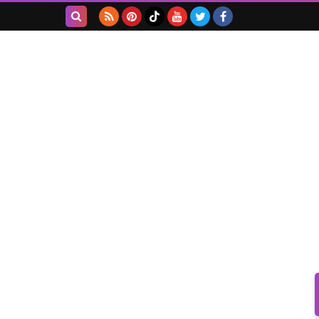
بحث هذه
المدونة
الإلكترونية