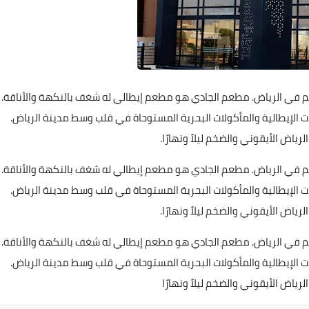
م في الرياض. مطعم الجادي هو مطعم إيطالي له شغف بالنكهة والأناقة.
ت الإيطالية والمأكولات البحرية المستوحاة في قلب وسط مدينة الرياض.
رياض الأيقوني والضخم ليلاً ونهارًا.
م في الرياض. مطعم الجادي هو مطعم إيطالي له شغف بالنكهة والأناقة.
ت الإيطالية والمأكولات البحرية المستوحاة في قلب وسط مدينة الرياض.
رياض الأيقوني والضخم ليلاً ونهارًا.
م في الرياض. مطعم الجادي هو مطعم إيطالي له شغف بالنكهة والأناقة.
ت الإيطالية والمأكولات البحرية المستوحاة في قلب وسط مدينة الرياض.
رياض الأيقوني والضخم ليلاً ونهارًا