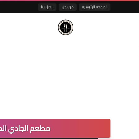
الصفحة الرئيسية
من نحن
اتصل بنا
مطعم الجادي الم