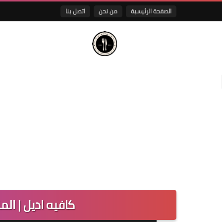
الصفحة الرئيسية
من نحن
اتصل بنا
كافيه اديل | الم