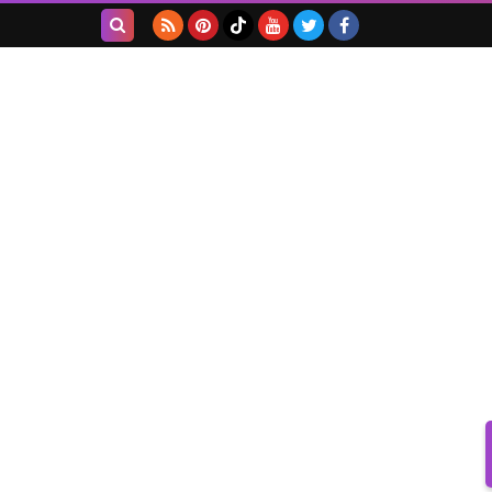
بحث هذه
المدونة
الإلكترونية