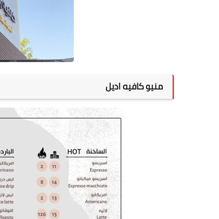
منيو كافيه اديل