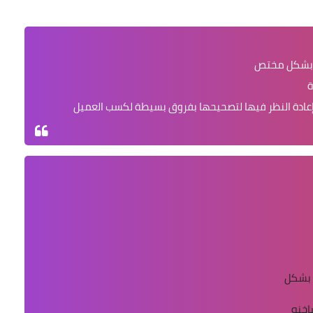
ا بشكل مختص
ة
إعادة النظر فيها لتصحيحها بفروق بسيطة لكسب العميل
 بشكل
ساخنه