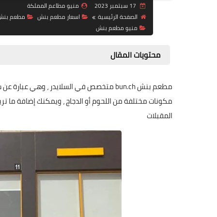
17 سبتمبر 2023
منيو مطاعم المملكة
الصفحة الرئيسية
اسعار مطعم بنش
مطعم بنش
منيو مطعم بنش
محتويات المقال
مطعم بنش bun.ch متخصص في السلايدر ، وهي 
مكونات مختلفة من اللحوم أو الدجاج ، ويمكنك إضافة ما تر
المقبلات