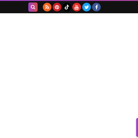
بحث هذه
المدونة
الإلكترونية