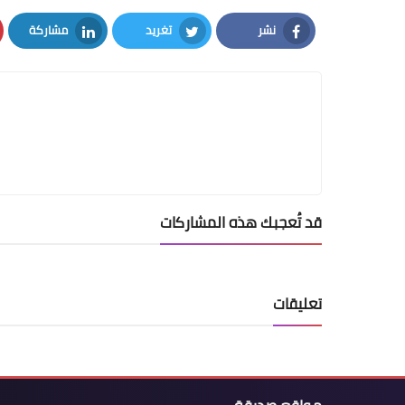
نشر
تغريد
مشاركة
LinkedIn
Twitter
Facebook
قد تُعجبك هذه المشاركات
تعليقات