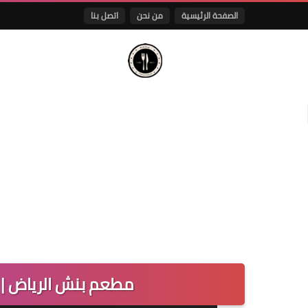
الصفحة الرئيسية
من نحن
اتصل بنا
مطعم بنش الرياض | ا