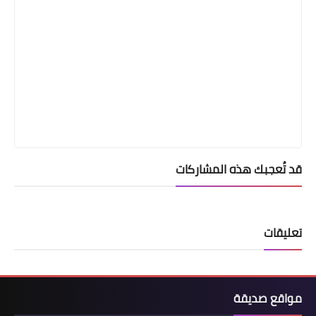
قد تُعجبك هذه المشاركات
تعليقات
مواقع صديقة