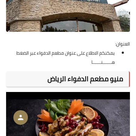
العنوان:
يمكنكم الاطلاع على عنوان مطعم الدفواء عبر الضغط
هـــــــنـــــــا
منيو مطعم الدفواء الرياض