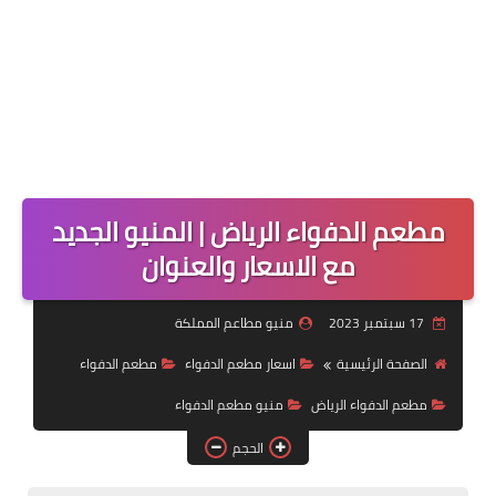
مطعم الدفواء الرياض | المنيو الجديد
مع الاسعار والعنوان
17 سبتمبر 2023
منيو مطاعم المملكة
الصفحة الرئيسية
اسعار مطعم الدفواء
مطعم الدفواء
مطعم الدفواء الرياض
منيو مطعم الدفواء
الحجم