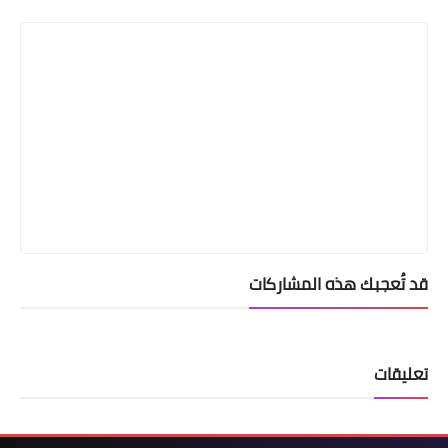
Print
قد تُعجبك هذه المشاركات
تعليقات