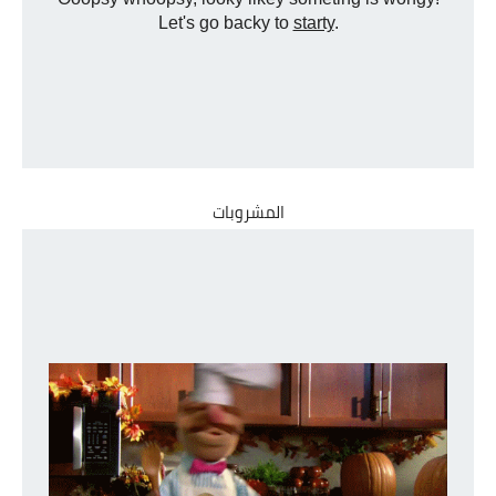
المشروبات