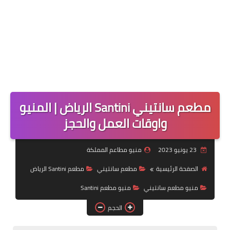
مطعم سانتيني Santini الرياض | المنيو
واوقات العمل والحجز
23 يونيو 2023
منيو مطاعم المملكة
الصفحة الرئيسية
مطعم سانتيني
مطعم Santini الرياض
منيو مطعم سانتيني
منيو مطعم Santini
الحجم