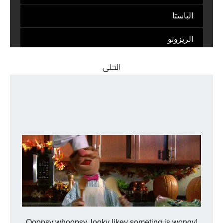
الحلى