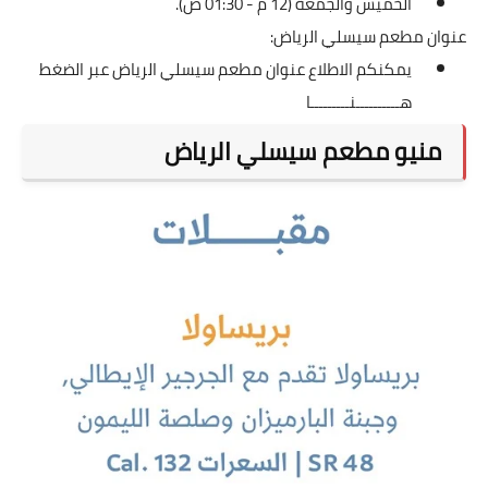
الخميس والجمعة (12 م - 01:30 ص).
عنوان مطعم سيسلي الرياض:
يمكنكم الاطلاع عنوان مطعم سيسلي الرياض عبر الضغط
هــــــــــنـــــــــا
منيو مطعم سيسلي الرياض