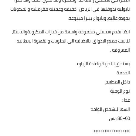
نابوليه تذوقتها في الرياض ، خفيفه وعجينه مقرمشه والمكونات
بجودة عاليه. وبانواع بيتزا متنوعه.
ايضا يقدم سيسلي مجموعه واسعة من خيارات المكرونةوالباستا،
تناسب جميع الاذواق. بالاضافه الى الحلويات والقهوة الايطاليه
المعروفه .
يستحق التجربة واعادة الزياره
الخدمة
داخل المطعم
نوع الوجبة
غداء
السعر للشخص الواحد
********************