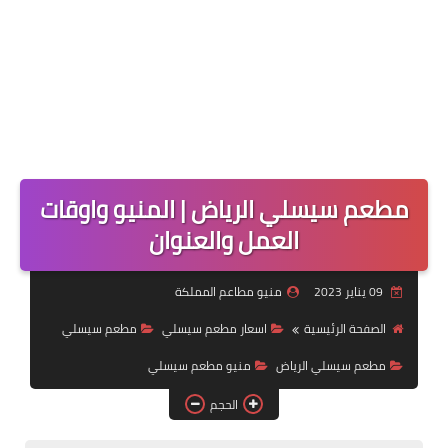
مطعم سيسلي الرياض | المنيو واوقات
العمل والعنوان
09 يناير 2023
منيو مطاعم المملكة
الصفحة الرئيسية
اسعار مطعم سيسلي
مطعم سيسلي
مطعم سيسلي الرياض
منيو مطعم سيسلي
الحجم