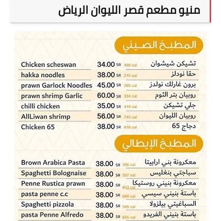
منيو مطعم قصر الليوان الرياض