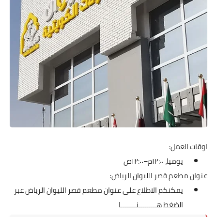
اوقات العمل:
يوميا، ١٢:٠٠م–١٢:٠٠ص
عنوان مطعم قصر الليوان الرياض:
يمكنكم الاطلاع على عنوان مطعم قصر الليوان الرياض عبر
الضغط
هـــــــــنــــــــا