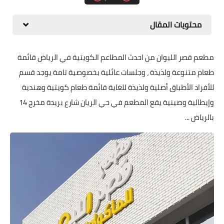
محتويات المقال
مطعم قصر الليوان من احدث المطاعم الكويتية في الرياض قائمة
طعام متنوعة ولذيذة ، وجلسات عائلية بخصوصية تامة يوجد قسم
للأفراد الأطباق أصلية ولذيذة للغاية قائمة طعام كويتية وهندية
وإيطالية وصينية يقع المطعم في حي الريان شارع بريدة مخرج 14
بالرياض ...