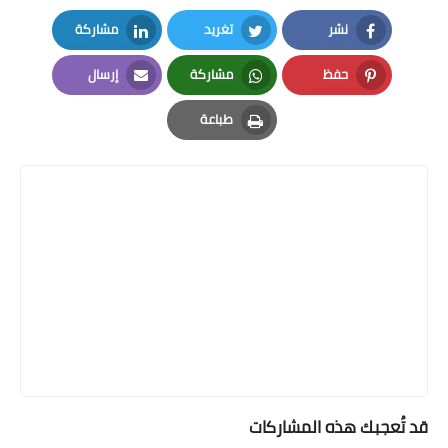
نشر
تغريد
مشاركة
LinkedIn
Twitter
Facebook
حفظ
مشاركة
إرسال
Email
Whatsapp
Pinterest
طباعة
Print
قد تُعجبك هذه المشاركات