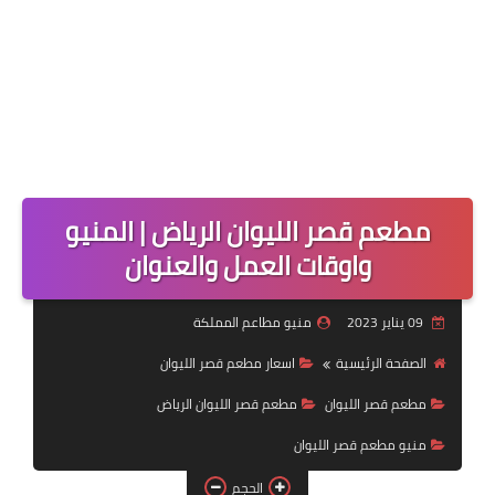
مطعم قصر الليوان الرياض | المنيو
واوقات العمل والعنوان
09 يناير 2023
منيو مطاعم المملكة
الصفحة الرئيسية
اسعار مطعم قصر الليوان
مطعم قصر الليوان
مطعم قصر الليوان الرياض
منيو مطعم قصر الليوان
الحجم