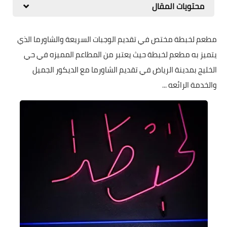
محتويات المقال
مطعم لخبطة مختص في تقديم الوجبات السريعة والشاورما الذي
يتميز به مطعم لخبطة حيث يعتبر من المطاعم المميزه في حي
الخليج بمدينة الرياض في تقديم الشاورما مع الديكور الجميل
والخدمة الرائعه ...