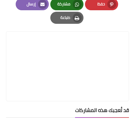
حفظ
مشاركة
إرسال
Email
Whatsapp
Pinterest
طباعة
Print
قد تُعجبك هذه المشاركات