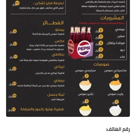
رقم الهاتف: