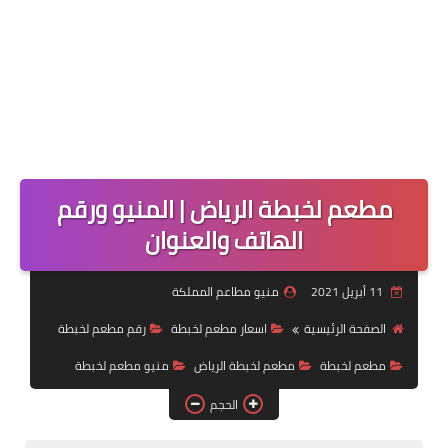
مطعم لخبطة الرياض | المنيو ورقم
الهاتف والعنوان
11 أبريل 2021
منيو مطاعم المملكة
الصفحة الرئيسية
اسعار مطعم لخبطة
رقم مطعم لخبطة
مطعم لخبطة
مطعم لخبطة الرياض
منيو مطعم لخبطة
الحجم