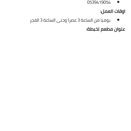
0539419054
اوقات العمل:
يوميا من الساعة 3 عصرا وحتى الساعة 3 الفجر
عنوان مطعم لخبطة: