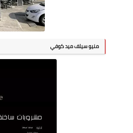
منيو سيلف ميد كوفي