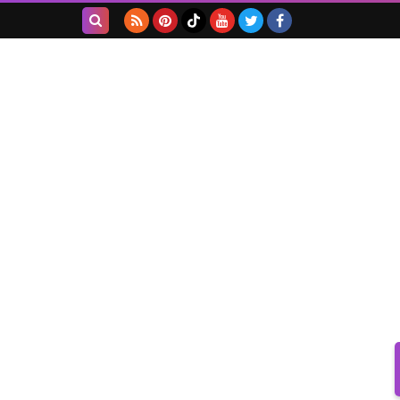
بحث هذه
المدونة
الإلكترونية