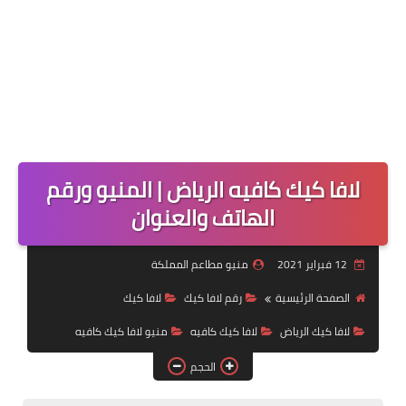
لافا كيك كافيه الرياض | المنيو ورقم
الهاتف والعنوان
12 فبراير 2021
منيو مطاعم المملكة
الصفحة الرئيسية
رقم لافا كيك
لافا كيك
لافا كيك الرياض
لافا كيك كافيه
منيو لافا كيك كافيه
الحجم