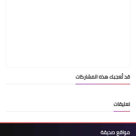
قد تُعجبك هذه المشاركات
تعليقات
مواقع صديقة