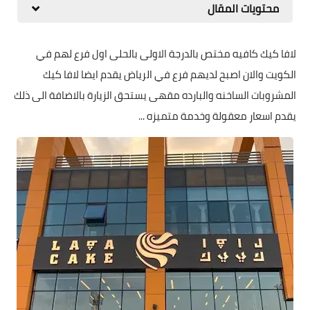
محتويات المقال
لافا كيك كافيه مختص بالدرجة الاولى بالحلى اول فرع لهم في
الكويت والان اصبح لديهم فرع في الرياض يقدم ايضا لافا كيك
المشروبات الساخنه والبارده مقهى يستحق الزيارة بالاضافة الى ذلك
يقدم اسعار معقولة وخدمة متميزه ...