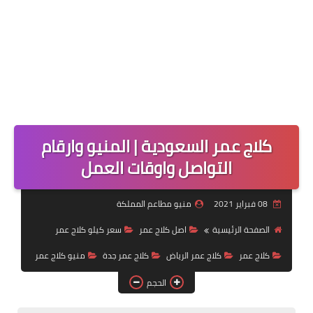
كلاج عمر السعودية | المنيو وارقام
التواصل واوقات العمل
08 فبراير 2021
منيو مطاعم المملكة
الصفحة الرئيسية
اصل كلاج عمر
سعر كيلو كلاج عمر
كلاج عمر
كلاج عمر الرياض
كلاج عمر جدة
منيو كلاج عمر
الحجم