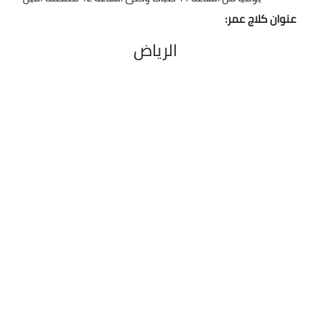
عنوان كلاج عمر:
الرياض