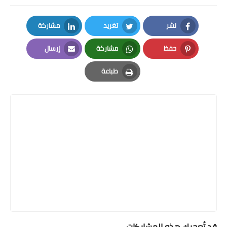
نشر
تغريد
مشاركة
LinkedIn
Twitter
Facebook
حفظ
مشاركة
إرسال
Email
Whatsapp
Pinterest
طباعة
Print