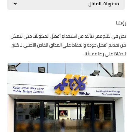
محتويات المقال
رؤيتنا
نحن في كلاج عمر نتأكد من استخدام أفضل المكونات حتى نتمكن
من تقديم أفضل جودة والحفاظ على المذاق الخاص الأصلي لـ كلاج
للحفاظ على رضا عملائنا.