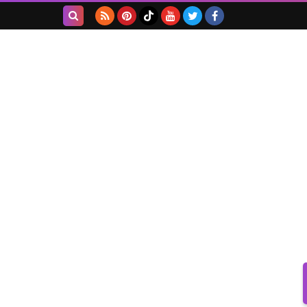
بحث هذه
المدونة
الإلكترونية