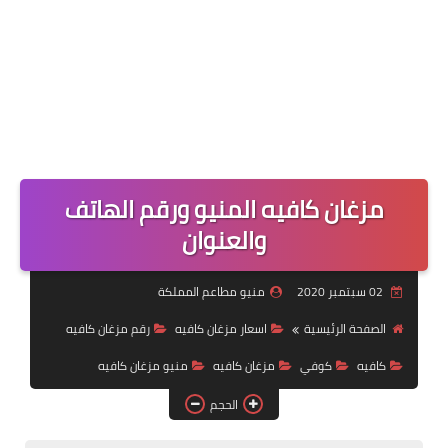
مزغان كافيه المنيو ورقم الهاتف
والعنوان
02 سبتمبر 2020
منيو مطاعم المملكة
الصفحة الرئيسية
اسعار مزغان كافيه
رقم مزغان كافيه
كافيه
كوفي
مزغان كافيه
منيو مزغان كافيه
الحجم