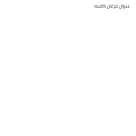
عنوان مزغان كافيه: