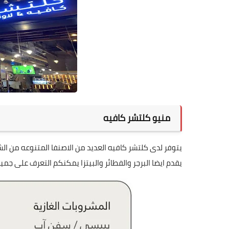
منيو كلتشر كافيه
يتوفر لدى كلتشر كافيه العديد من الاصنفا المتنوعه من الشم
يقدم ايضا البرجر والفطائر والبيتزا يمكنكم التعرف على جميع