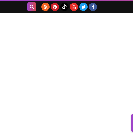
بحث هذه
المدونة
الإلكترونية