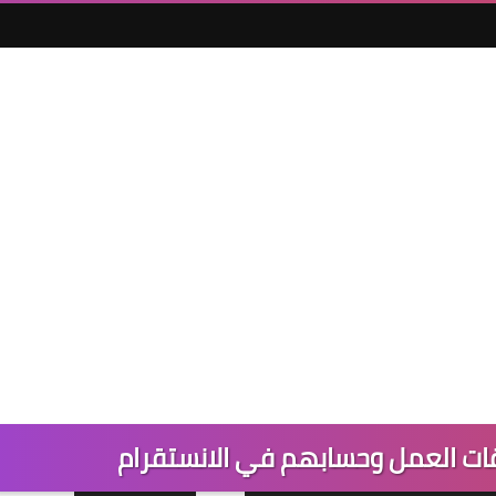
وقات العمل وحسابهم في الانستقرام