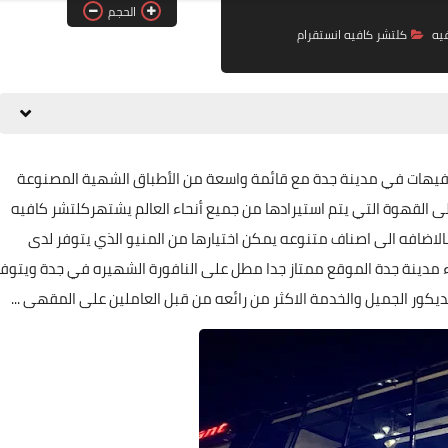
الحجم
يه
كلتشر كافيه انستقرام
فيهات في مدينة جدة مع قائمة واسعة من الأطباق الشهية المصنوعة
إلى القهوة التي يتم استيرادها من جميع أنحاء العالم يشتهركلتشر كافيه
الاضافه الى اصناف متنوعه يمكن اختيارها من المنيو الذي يتوفر لدى
مدينة جدة الموقع ممتاز جدا مطل على النافورة الشهيره في جدة ويتوفر
ديكور الجميل والخدمة الاكثر من رائعه من قبل العاملين على المقهى ...