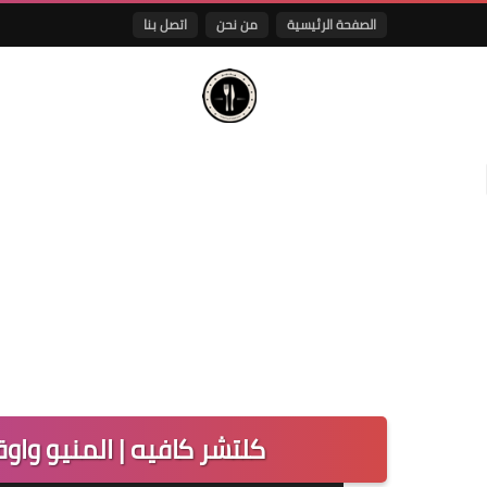
الصفحة الرئيسية
من نحن
اتصل بنا
كلتشر كافيه | المنيو وا