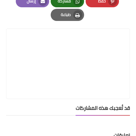
حفظ
مشاركة
إرسال
Email
Whatsapp
Pinterest
طباعة
Print
قد تُعجبك هذه المشاركات
تعليقات