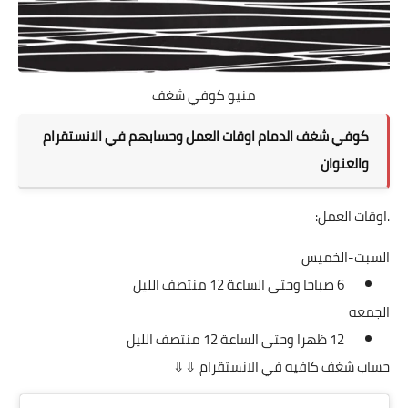
منيو كوفي شغف
كوفي شغف الدمام اوقات العمل وحسابهم في الانستقرام
والعنوان
.اوقات العمل:
السبت-الخميس
6 صباحا وحتى الساعة 12 منتصف الليل
الجمعه
12 ظهرا وحتى الساعة 12 منتصف الليل
حساب شغف كافيه في الانستقرام ⇩⇩