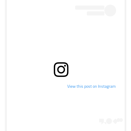
View this post on Instagram