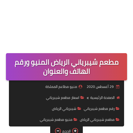
مطعم شيبرياني الرياض المنيو ورقم
الهاتف والعنوان
29 أغسطس 2020
منيو مطاعم المملكة
الصفحة الرئيسية
اسعار مطعم شيبرياني
رقم مطعم شيبرياني
شيبرياني الرياض
مطعم شيبرياني الرياض
منيو مطعم شيبرياني
الحجم