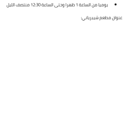
يوميا من الساعة 1 ظهرا وحتى الساعة 12:30 منتصف الليل
عنوان مطعم شيبرياني: