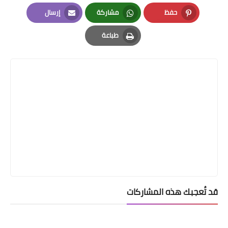
LinkedIn
Twitter
Facebook
حفظ
مشاركة
إرسال
Email
Whatsapp
Pinterest
طباعة
Print
قد تُعجبك هذه المشاركات