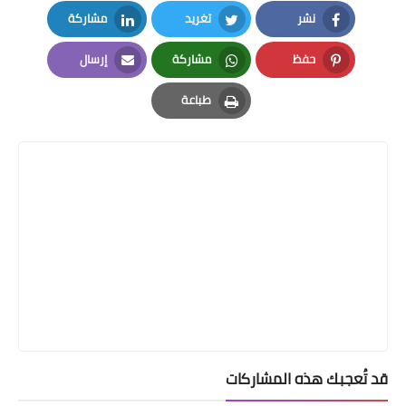
نشر
تغريد
مشاركة
LinkedIn
Twitter
Facebook
حفظ
مشاركة
إرسال
Email
Whatsapp
Pinterest
طباعة
Print
قد تُعجبك هذه المشاركات