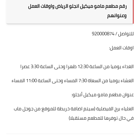
رقم مطعم مامو ميكيل انجلو الرياض واوقات العمل
وعنوانهم
للتواصل / 920000874
اوقات العمل:
الغداء يوميا من الساعة 12:30 ظهرا وحتى الساعة 3:30 عصرا
العشاء يوميا من السعاة 7:30 المساء وحتى الساعة 11:00 المساء
عنوان مطعم مامو ميكيل أنجلو:
العلياء برج الفيصلية (سيتم اضافة خريطة للموقع من جوجل ماب
في حال توفرها للمطعم مستقبلا)