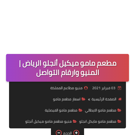
مطعم مامو ميكيل أنجلو الرياض |
المنيو وارقام التواصل
03 فبراير 2021
منيو مطاعم المملكة
الصفحة الرئيسية
اسعار مطعم مامو
مطعم مامو الايطالي
مطعم مامو الفيصلية
مطعم مامو مايكل انجلو
منيو مطعم مامو ميكيل أنجلو
الحجم