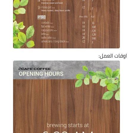
اوقات العمل: