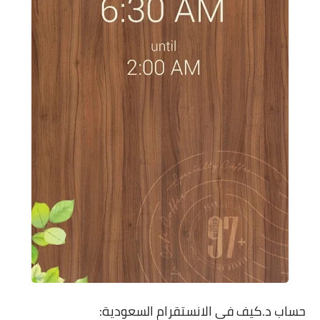
حساب د.كيف في الانستقرام السعودية: