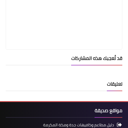
قد تُعجبك هذه المشاركات
تعليقات
مواقع صديقة
دليل مطاعم وكافيهات جدة ومكة المكرمة