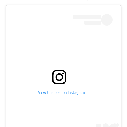
View this post on Instagram