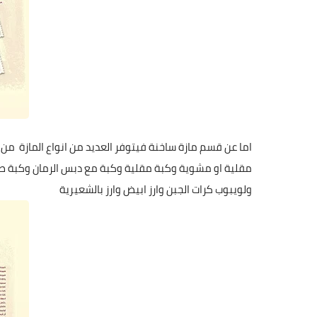
اما عن قسم مازة ساخنة فيتوفر العديد من انواع المازة من
مقلية او مشوية وكبة مقلية وكبة مع دبس الرمان وكبة 
ولويبوب كرات الجبن وارز ابيض وارز بالشعيرية