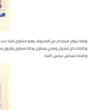
وايضا يتوفر قسم اخر من المشويات وهو مشاوي البلد ح
وكفتة دجاج مشوي وصحن مشاوي وجاط مشاوي وفروج م
وكفنة خشخاش عرايس كفتة