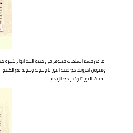
اما عن قسم السلطات فيتوفر في منيو البلد انواع كثيرة 
وفتوش امزوتك مع جبنة البوراتا وتبولة وتبولة مع الكينو
الجبنة بالبوراتا وخيار مع الزبادي