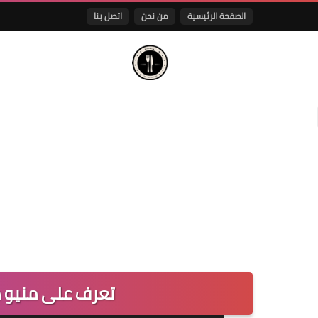
الصفحة الرئيسية
من نحن
اتصل بنا
تعرف على منيو م