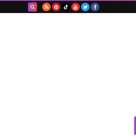
بحث هذه
المدونة
الإلكترونية