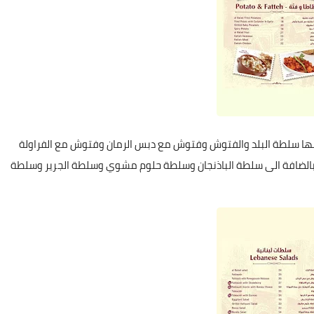
منها سلطة البلد والفتوش وفتوش مع دبس الرمان وفتوش مع الفراولة
ا بالضافة الى سلطة الباذنجان وسلطة حلوم مشوي وسلطة الجرير وسلطة