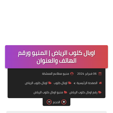
اوبال كلوب الرياض | المنيو ورقم
الهاتف والعنوان
06 فبراير 2024
منيو مطاعم المملكة
الصفحة الرئيسية
اوبال كلوب
اوبال كلوب الرياض
رقم اوبال كلوب الرياض
منيو اوبال كلوب الرياض
الحجم