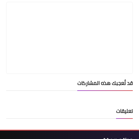
قد تُعجبك هذه المشاركات
تعليقات