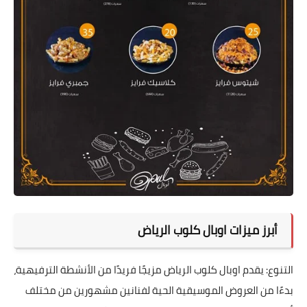
أبرز ميزات اوبال كلوب الرياض
التنوع: يقدم اوبال كلوب الرياض مزيجًا فريدًا من الأنشطة الترفيهية،
بدءًا من العروض الموسيقية الحية لفنانين مشهورين من مختلف