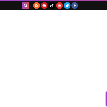
بحث هذه
المدونة
الإلكترونية