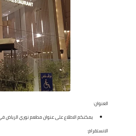
العنوان:
يمكنكم الاطلاع على عنوان مطعم نوري الرياض ف
الانستقرام: