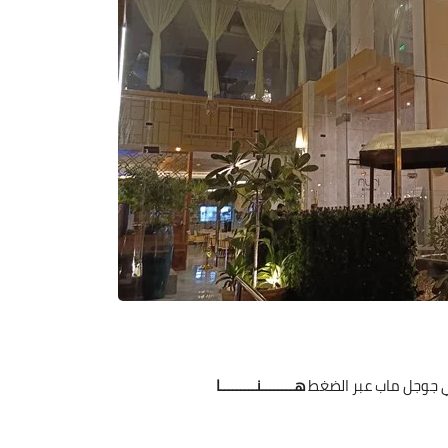
ي جوجل ماب عبر الضغط
هــــــــنـــــــــا