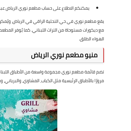
يمكنكم الاطلاع على حساب مطعم نوري الرياض عب
يقع مطعم نوري في حي التحلية الراقي في الرياض، ويُمكن 
مع ديكورات مستوحاة من التراث اللبناني. كما يُوفر المطع
الهواء الطلق.
منيو مطعم نوري الرياض
تضم قائمة مطعم نوري مجموعة واسعة من الأطباق اللبنانية 
مرورًا بالأطباق الرئيسية مثل الكباب، المشاوي، والبرياني، وو