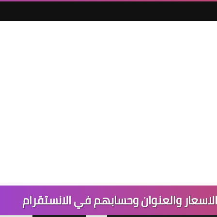
الاسعار والعنوان وحسابهم في الانستقرام