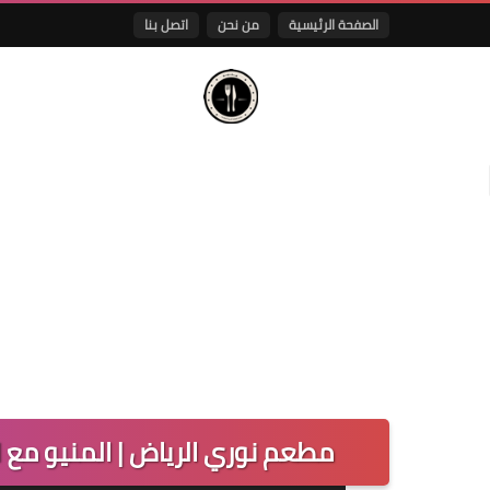
الصفحة الرئيسية
من نحن
اتصل بنا
مطعم نوري الرياض | المنيو مع 