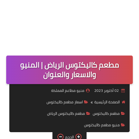
مطعم كاليكتوس الرياض | المنيو
والاسعار والعنوان
02 أكتوبر 2023
منيو مطاعم المملكة
الصفحة الرئيسية
اسعار مطعم كاليكتوس
مطعم كاليكتوس
مطعم كاليكتوس الرياض
منيو مطعم كاليكتوس
الحجم