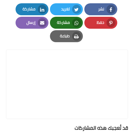
نشر
تغريد
مشاركة
LinkedIn
Twitter
Facebook
حفظ
مشاركة
إرسال
Email
Whatsapp
Pinterest
طباعة
Print
قد تُعجبك هذه المشاركات