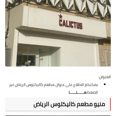
العنوان:
يمكنكم الاطلاع على عنوان مطعم كاليكتوس الرياض عبر
الضغط
هــــــنــــــا
منيو مطعم كاليكتوس الرياض