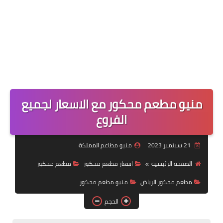
منيو مطعم محكور مع الاسعار لجميع
الفروع
21 سبتمبر 2023
منيو مطاعم المملكة
الصفحة الرئيسية
اسعار مطعم محكور
مطعم محكور
مطعم محكور الرياض
منيو مطعم محكور
الحجم