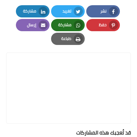
نشر
تغريد
مشاركة
LinkedIn
Twitter
Facebook
حفظ
مشاركة
إرسال
Email
Whatsapp
Pinterest
طباعة
Print
قد تُعجبك هذه المشاركات