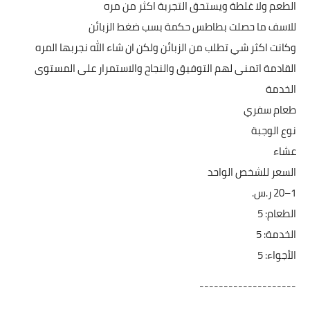
الطعم ولا غلطة ويستحق التجربة اكثر من مره
للاسف ما حصلت بطاطس حكمة بسب ضغط الزبائن
وكانت اكثر شي تطلب من الزبائن ولكن ان شاء الله نجربها المره
القادمة اتمنى لهم التوفيق والنجاح والاستمرار على المستوى
الخدمة
طعام سفري
نوع الوجبة
عشاء
السعر للشخص الواحد
الطعام: 5
الخدمة: 5
الأجواء: 5
--------------------