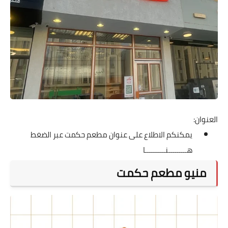
العنوان:
يمكنكم الاطلاع على عنوان مطعم حكمت عبر الضغط
هـــــــــنــــــــــا
منيو مطعم حكمت