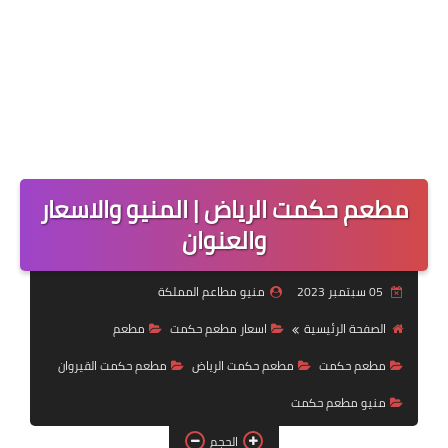
مطعم حكمت الرياض | المنيو والاسعار
والعنوان
05 سبتمبر 2023
منيو مطاعم المملكة
الصفحة الرئيسية
اسعار مطعم حكمت
مطعم
مطعم حكمت
مطعم حكمت الرياض
مطعم حكمت القيروان
منيو مطعم حكمت
الحجم