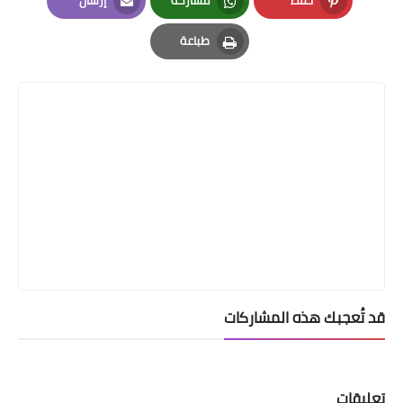
Email
Whatsapp
Pinterest
طباعة
Print
قد تُعجبك هذه المشاركات
تعليقات