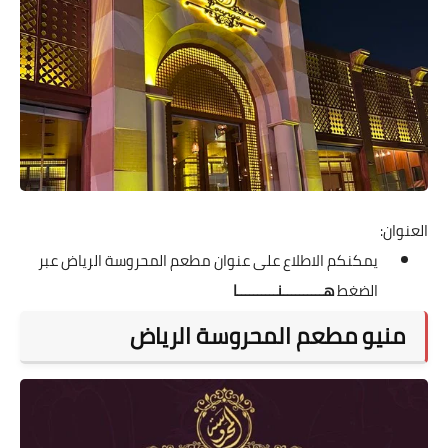
العنوان:
يمكنكم الاطلاع على عنوان مطعم المحروسة الرياض عبر
الضغط
هــــــــــنــــــــــا
منيو مطعم المحروسة الرياض