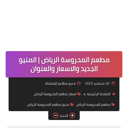
مطعم المحروسة الرياض | المنيو
الجديد والاسعار والعنوان
20 سبتمبر 2023
منيو مطاعم المملكة
الصفحة الرئيسية
اسعار مطعم المحروسة الرياض
مطعم المحروسة الرياض
منيو مطعم المحروسة الرياض
الحجم