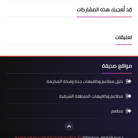
قد تُعجبك هذه المشاركات
تعليقات
مواقع صديقة
دليل مطاعم وكافيهات جدة ومكة المكرمة
مطاعم وكافيهات المنطقة الشرقية
مطعم
جميع الحقوق محفوظة
مطاعم المملكة العربية السعودية
©