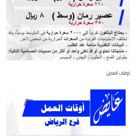
اوقات العمل: