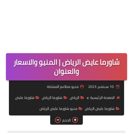
شاورما عايض الرياض | المنيو والاسعار
والعنوان
10 سبتمبر 2023
منيو مطاعم المملكة
الصفحة الرئيسية
الرياض
شاورما الرياض
شاورما عايض
شاورما عايض الرياض
منيو شاورما عايض الرياض
الحجم