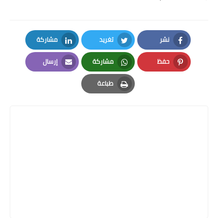
نشر
تغريد
مشاركة
LinkedIn
Twitter
Facebook
حفظ
مشاركة
إرسال
Email
Whatsapp
Pinterest
طباعة
Print