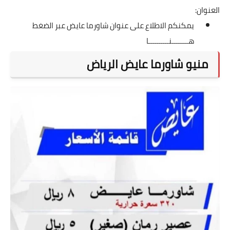
العنوان:
يمكنكم الاطلاع على عنوان شاورما عايض عبر الضغط
هــــــــنــــــــــا
منيو شاورما عايض الرياض