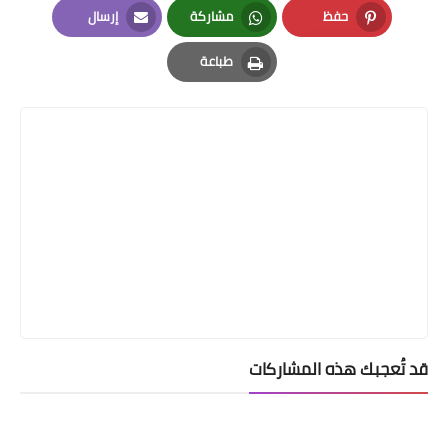
حفظ
مشاركة
إرسال
Email
Whatsapp
Pinterest
طباعة
Print
قد تُعجبك هذه المشاركات