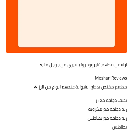
اراء عن مطعم فايروود روتيسيري من جوجل ماب:
Meshari Reviews
مطعم مختص بدجاج الشواية عندهم انواع من الرز 🔥
نصف دجاجة مع رز
ربع دجاجة مع مكرونة
ربع دجاجة مع بطاطس
بطاطس