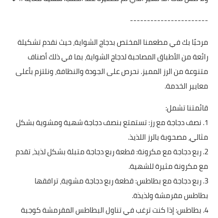
-----------------------
مرحبًا بك في مطعمنا المختص بدجاج الشواية، حيث نقدم تشكيلة
رائعة من الأطباق المصاحبة لدجاج الشواية، بما في ذلك أصناف
متنوعة من الرز المميز. نحرص على الجودة والنظافة، ونلتزم بأعلى
معايير الخدمة.
قائمتنا تشمل:
1. نصف دجاجة مع رز: تستمتع بنصف دجاجة شهية ومشوية بشكل
مثالي، مصحوبة بالرز اللذيذ.
2. ربع دجاجة مع مكرونة: قطعة ربع دجاجة متبلة بشكل لذيذ، تقدم
مع مكرونة مثيرة للشهية.
3. ربع دجاجة مع بطاطس: قطعة ربع دجاجة مشوية، ترافقها
بطاطس مقرمشة ولذيذة.
4. بطاطس: إذا كنت ترغب في تناول البطاطس المقرمشة كوجبة