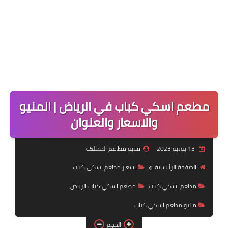
مطعم اسكي كباب في الرياض | المنيو
والاسعار والعنوان
13 يونيو 2023
منيو مطاعم المملكة
الصفحة الرئيسية
اسعار مطعم اسكي كباب
مطعم اسكي كباب
مطعم اسكي كباب الرياض
منيو مطعم اسكي كباب
الحجم