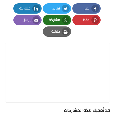
نشر
تغريد
مشاركة
LinkedIn
Twitter
Facebook
حفظ
مشاركة
إرسال
Email
Whatsapp
Pinterest
طباعة
Print
قد تُعجبك هذه المشاركات