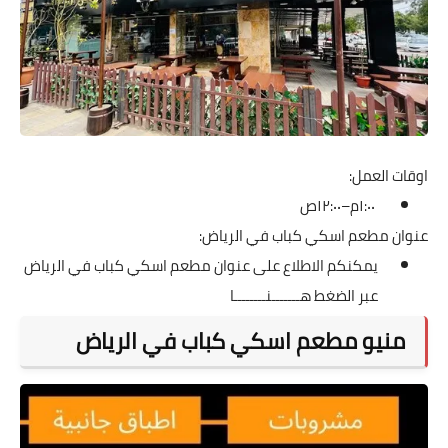
اوقات العمل:
١:٠٠م–١٢:٠٠ص
عنوان مطعم اسكي كباب في الرياض:
يمكنكم الاطلاع على عنوان مطعم اسكي كباب في الرياض
عبر الضغط
هـــــــنــــــــا
منيو مطعم اسكي كباب في الرياض