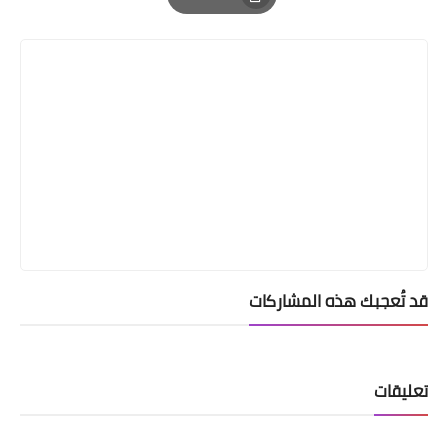
Print
قد تُعجبك هذه المشاركات
تعليقات