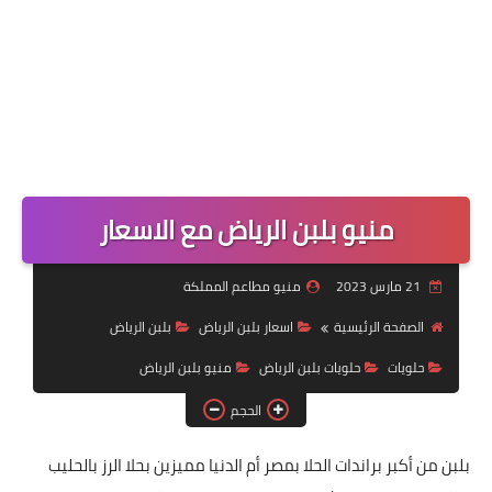
منيو بلبن الرياض مع الاسعار
21 مارس 2023
منيو مطاعم المملكة
الصفحة الرئيسية
اسعار بلبن الرياض
بلبن الرياض
حلويات
حلويات بلبن الرياض
منيو بلبن الرياض
الحجم
بلبن من أكبر براندات الحلا بمصر أم الدنيا مميزين بحلا الرز بالحليب