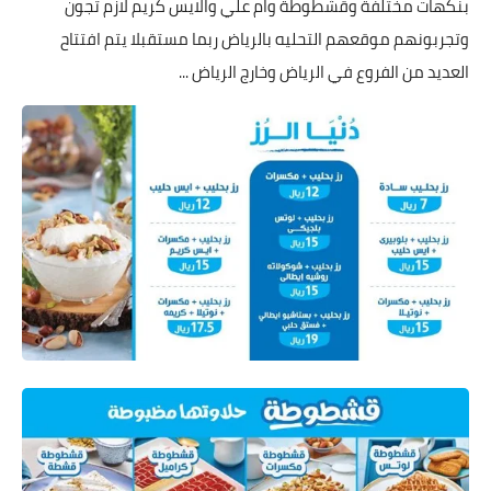
بنكهات مختلفة وقشطوطة وام علي والايس كريم لازم تجون
وتجربونهم موقعهم التحليه بالرياض ربما مستقبلا يتم افتتاح
العديد من الفروع في الرياض وخارج الرياض ...