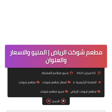
مطعم شوكت الرياض | المنيو والاسعار
والعنوان
02 فبراير 2023
منيو مطاعم المملكة
الصفحة الرئيسية
اسعار مطعم شوكت
مطعم شوكت
مطعم شوكت الرياض
منيو مطعم شوكت
الحجم