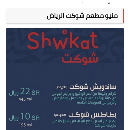
هــــــــــنـــــــــا
منيو مطعم شوكت الرياض