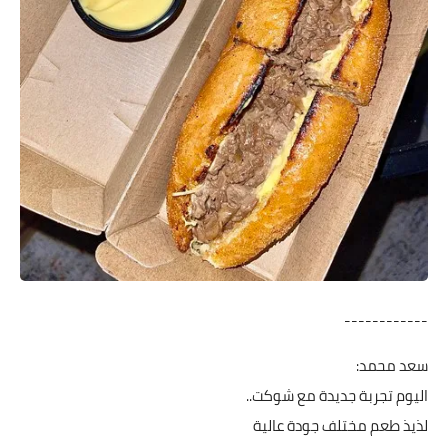
------------
سعد محمد:
اليوم تجربة جديدة مع شوكت..
لذيذ طعم مختلف جودة عالية