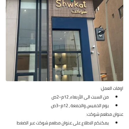
اوقات العمل:
من السبت الى الأربعاء، 12م–2ص
يوم الخميس والجمعة ، 12م–3ص
عنوان مطعم شوكت:
يمكنكم الاطلاع على عنوان مطعم شوكت عبر الضغط