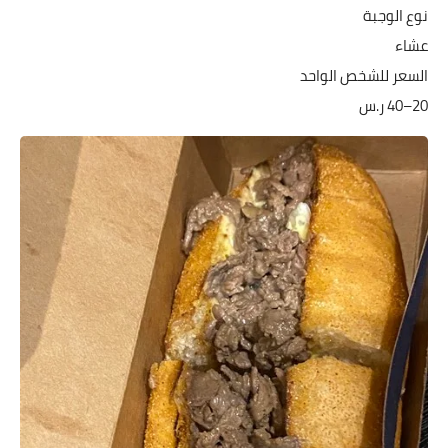
نوع الوجبة
عشاء
السعر للشخص الواحد