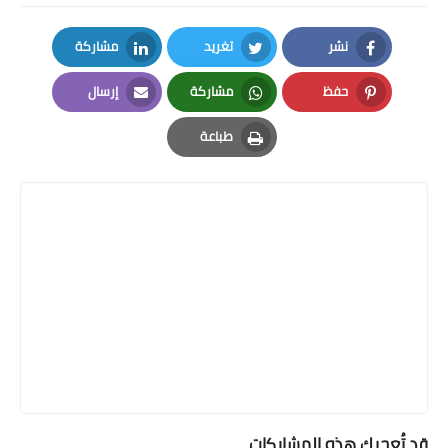
نشر
تغريد
مشاركة
LinkedIn
Twitter
Facebook
حفظ
مشاركة
إرسال
Email
Whatsapp
Pinterest
طباعة
Print
قد تُعجبك هذه المشاركات