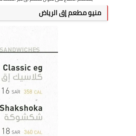
منيو مطعم إق الرياض