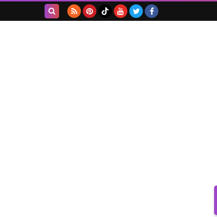
بحث هذه
المدونة
الإلكترونية