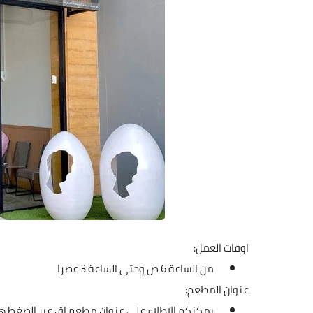
اوقات العمل:
من الساعة 6 ص وحتى الساعة 3 عصرا
عنوان المطعم:
يمكنكم الاطلاع على عنوان مطعم اق عبر الضغط
هـ