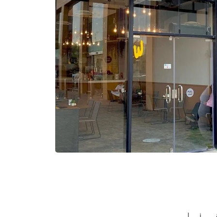
ــــــنـــــا