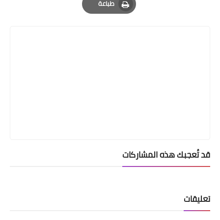
طباعة
Print
قد تُعجبك هذه المشاركات
تعليقات