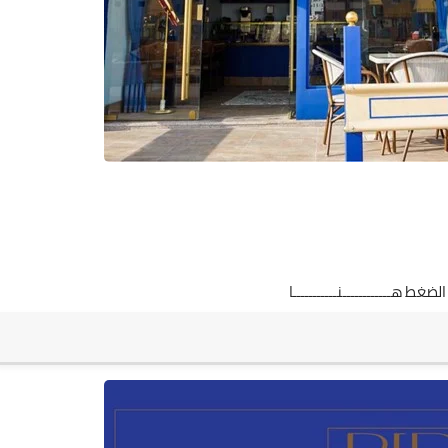
 الضغط
هــــــــــــنـــــــــــا