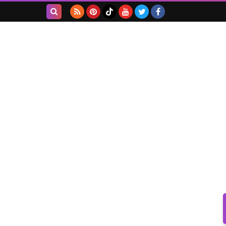
بحث هذه
المدونة
الإلكترونية