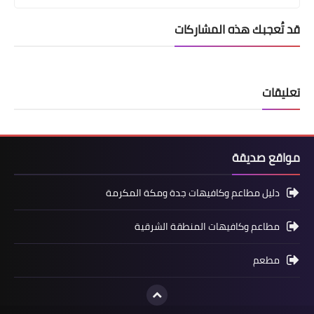
قد تُعجبك هذه المشاركات
تعليقات
مواقع صديقة
دليل مطاعم وكافيهات جدة ومكة المكرمة
مطاعم وكافيهات المنطقة الشرقية
مطعم