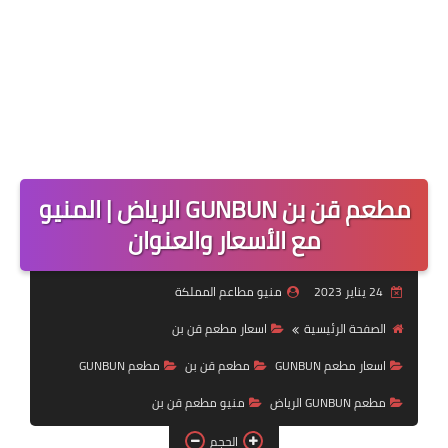
مطعم قن بن GUNBUN الرياض | المنيو
مع الأسعار والعنوان
24 يناير 2023
منيو مطاعم المملكة
الصفحة الرئيسية
اسعار مطعم قن بن
اسعار مطعم GUNBUN
مطعم قن بن
مطعم GUNBUN
مطعم GUNBUN الرياض
منيو مطعم قن بن
الحجم