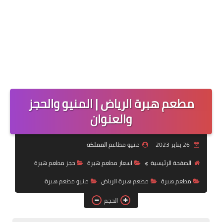
مطعم هبرة الرياض | المنيو والحجز
والعنوان
26 يناير 2023
منيو مطاعم المملكة
الصفحة الرئيسية
اسعار مطعم هبرة
حجز مطعم هبرة
مطعم هبرة
مطعم هبرة الرياض
منيو مطعم هبرة
الحجم