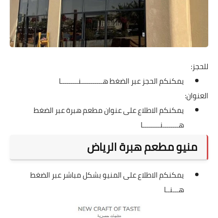
للحجز:
يمكنكم الحجز عبر الضغط
هـــــــــــنـــــــــا
العنوان:
يمكنكم الاطلاع على عنوان مطعم هبرة عبر الضغط
هــــــــنـــــــــا
منيو مطعم هبرة الرياض
يمكنكم الاطلاع على المنيو بشكل مباشر عبر الضغط
هـــنــا