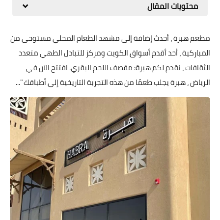
محتويات المقال
مطعم هبرة ، أحدث إضافة إلى مشهد الطعام المحلي مستوحى من
المباركية ، أحد أقدم أسواق الكويت ومركز للتبادل الطهي متعدد
الثقافات ، نقدم لكم هبرة: مقصف اللحم البقري. افتتح الآن في
الرياض ، هبرة يجلب طعمًا من هذه التجربة التاريخية إلى أطباقك "...