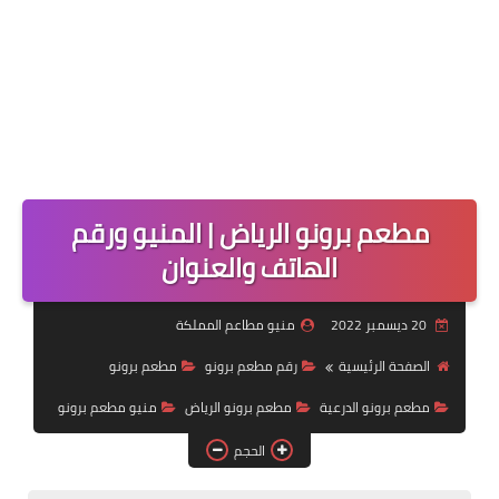
مطعم برونو الرياض | المنيو ورقم
الهاتف والعنوان
20 ديسمبر 2022
منيو مطاعم المملكة
الصفحة الرئيسية
رقم مطعم برونو
مطعم برونو
مطعم برونو الدرعية
مطعم برونو الرياض
منيو مطعم برونو
الحجم