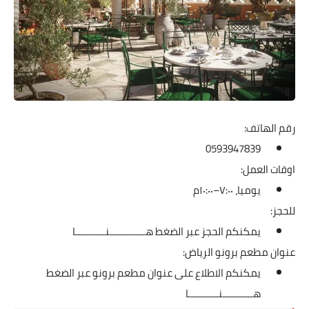
رقم الهاتف:
0593947839
اوقات العمل:
يوميا، ٧:٠٠–١٠:٠٠م
للحجز:
يمكنكم الحجز عبر الضغط
هـــــــــــــنـــــــــــا
عنوان مطعم برونو الرياض:
يمكنكم الاطلاع على عنوان مطعم برونو عبر الضغط
هـــــــــــنـــــــــــا