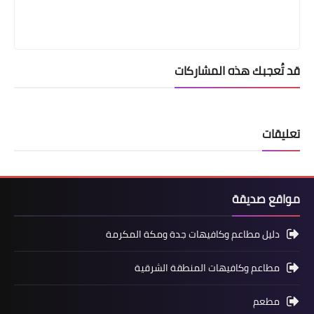
قد تُعجبك هذه المشاركات
تعليقات
مواقع صديقة
دليل مطاعم وكافيهات جدة ومكة المكرمة
مطاعم وكافيهات المنطقة الشرقية
مطعم