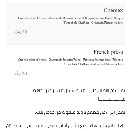
يمكنكم الاطلاع على المنيو بشكل مباشر عبر الضغط
هــــــــــنــــــــا
بعض الآراء عن مطعم برونو منقولة من جوجل ماب:
طعام رائع وأجواء. الموقع مثالي أمام مقهى الموسيقى الحية. كان