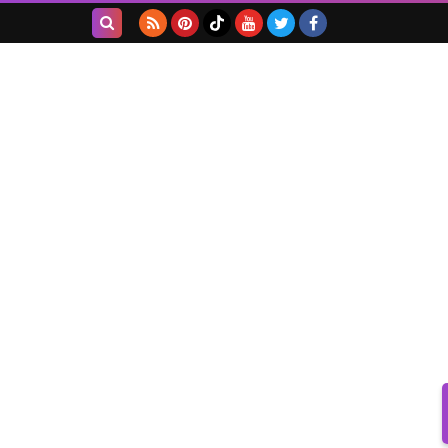
بحث هذه
المدونة
الإلكترونية