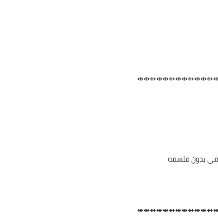
⇹⇹⇹⇹⇹⇹⇹⇹⇹⇹⇹⇹
حقيقي بدون فلسفه
⇹⇹⇹⇹⇹⇹⇹⇹⇹⇹⇹⇹