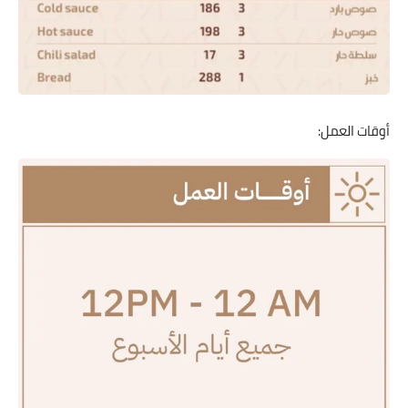
أوقات العمل: