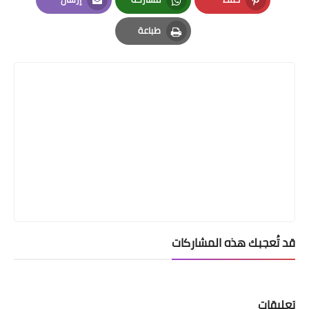
Email
Whatsapp
Pinterest
طباعة
Print
قد تُعجبك هذه المشاركات
تعليقات