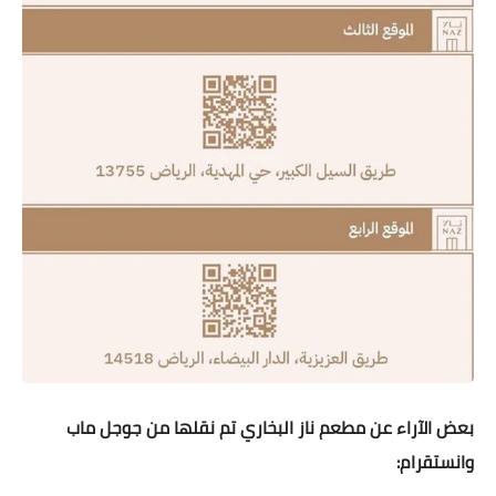
بعض الآراء عن مطعم ناز البخاري تم نقلها من جوجل ماب
وانستقرام: