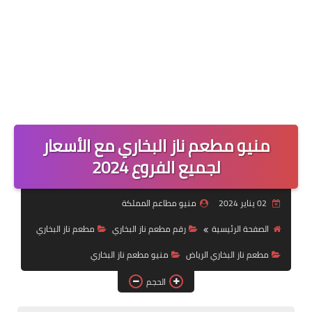
منيو مطعم ناز البخاري مع الأسعار
لجميع الفروع 2024
02 يناير 2024
منيو مطاعم المملكة
الصفحة الرئيسية
رقم مطعم ناز البخاري
مطعم ناز البخاري
مطعم ناز البخاري الرياض
منيو مطعم ناز البخاري
الحجم