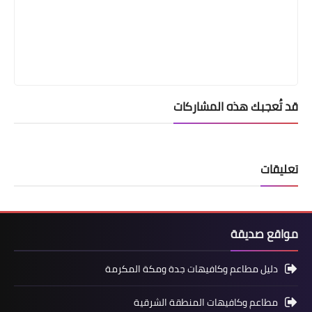
قد تُعجبك هذه المشاركات
تعليقات
مواقع صديقة
دليل مطاعم وكافيهات جدة ومكة المكرمة
مطاعم وكافيهات المنطقة الشرقية