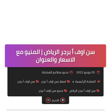
سن اوف أ برجر الرياض | المنيو مع
الاسعار والعنوان
05 يونيو 2022
منيو مطاعم المملكة
الصفحة الرئيسية
اسعار سن اوف أ برجر
سن اوف أ برجر
سن اوف أ برجر الرياض
منيو سن اوف أ برجر
الحجم