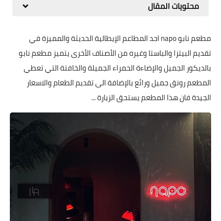
محتويات المقال
مطعم نابو napo احد المطاعم الإيطالية الحديثة والمميزة في
تقديم البيتزا والباستا وغيره من الأصناف الأخرى يتميز مطعم نابو
بالديكور الجميل والإضاءة الحمراء الجميلة والخافتة التي تعطي
المطعم رونق جميل ورائع بالإضافة الى تقديم الطعام والاسعار
الجيدة فان هذا المطعم يستحق الزيارة ...