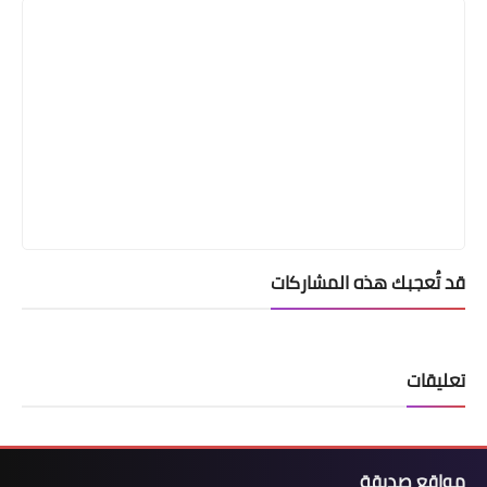
قد تُعجبك هذه المشاركات
تعليقات
مواقع صديقة