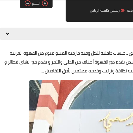
الحجم
فيه
رسمي كافيه الرياض
 .. جلسات داخلية للكل وفيه خارجية ‏المنيو منوع من القهوة العربية
‏يقدم مع القهوة أصناف من الحلى والتمر ‏و يقدم مع الشاي فطائر و
 نظافة وترتيب وخدمه مهتمين بأدق التفاصيل ...