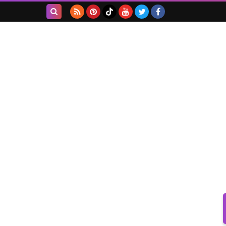
بحث هذه
المدونة
الإلكترونية