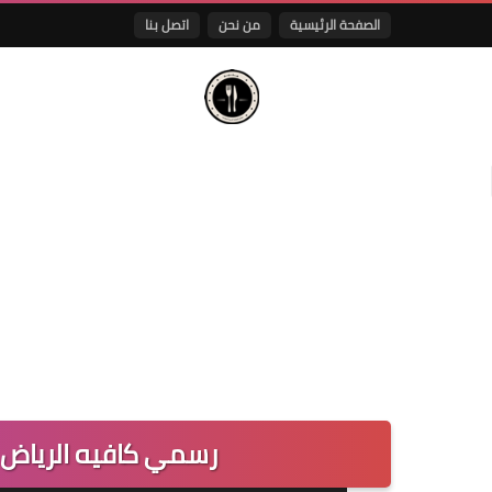
الصفحة الرئيسية
من نحن
اتصل بنا
رسمي كافيه الرياض |