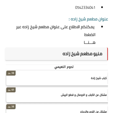
0542334041
:
عنوان
مطعم شيخ زاده
يمكنكم الاطلاع على عنوان مطعم شيخ زاده عبر
الضغط
هـــنـــا
منيو مطعم شيخ زاده