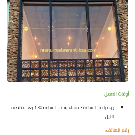
أوقات العمل:
يوميا من الساعة 7 مساء وحتى الساعة 1:30 بعد منتصف
الليل
رقم الهاتف: