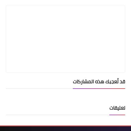
قد تُعجبك هذه المشاركات
تعليقات