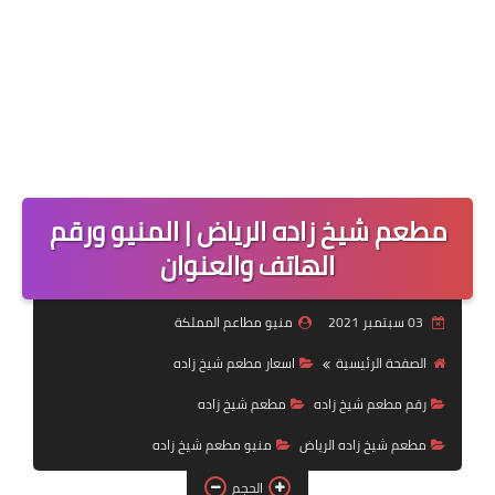
مطعم شيخ زاده الرياض | المنيو ورقم
الهاتف والعنوان
03 سبتمبر 2021
منيو مطاعم المملكة
الصفحة الرئيسية
اسعار مطعم شيخ زاده
رقم مطعم شيخ زاده
مطعم شيخ زاده
مطعم شيخ زاده الرياض
منيو مطعم شيخ زاده
الحجم