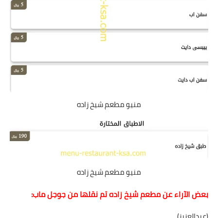
منيو مطعم شيخ زاده
منيو مطعم شيخ زاده
بعض الآراء عن مطعم شيخ زاده تم نقلها من جوجل ماب:
(عبدالعزيز)