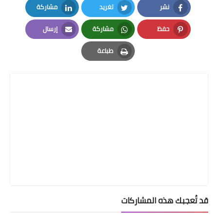
نشر
تغريد
مشاركة
LinkedIn
Twitter
Facebook
حفظ
مشاركة
إرسال
Email
Whatsapp
Pinterest
طباعة
Print
قد تُعجبك هذه المشاركات