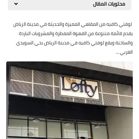
محتويات المقال
لوفتي كافيه من المقاهي المميزة والحديثة في مدينة الرياض
يقدم قائمة متنوعة من القهوة المفطرة والمشروبات الباردة
والساخنة ويقع لوفتي كافيه في مدينة الرياض بحي السويدي
الغربي ...