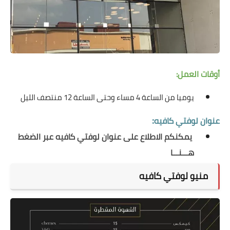
أوقات العمل:
يوميا من الساعة 4 مساء وحتى الساعة 12 منتصف الليل
:
عنوان لوفتي كافيه
يمكنكم الاطلاع على عنوان لوفتي كافيه عبر الضغط
هـــنـــا
منيو لوفتي كافيه