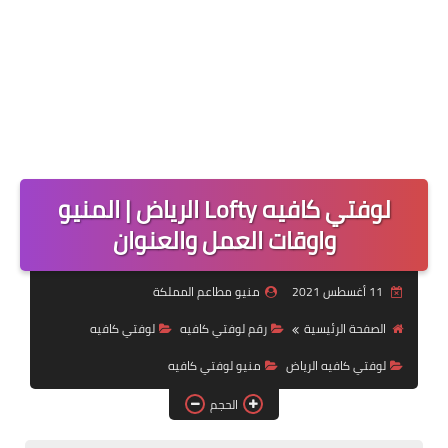
لوفتي كافيه Lofty الرياض | المنيو
واوقات العمل والعنوان
11 أغسطس 2021
منيو مطاعم المملكة
الصفحة الرئيسية
رقم لوفتي كافيه
لوفتي كافيه
لوفتي كافيه الرياض
منيو لوفتي كافيه
الحجم