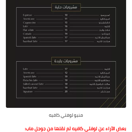
منيو لوفتي كافيه
بعض الآراء عن لوفتي كافيه تم نقلها من جوجل ماب: