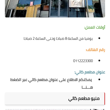
أوقات العمل:
يوميا من الساعة 8 صباحا وحتى الساعة 2 صباحا
رقم الهاتف:
0112223300
:
عنوان
مطعم كاتي
يمكنكم الاطلاع على عنوان مطعم كاتي عبر الضغط
هـــنـــا
منيو مطعم كاتي