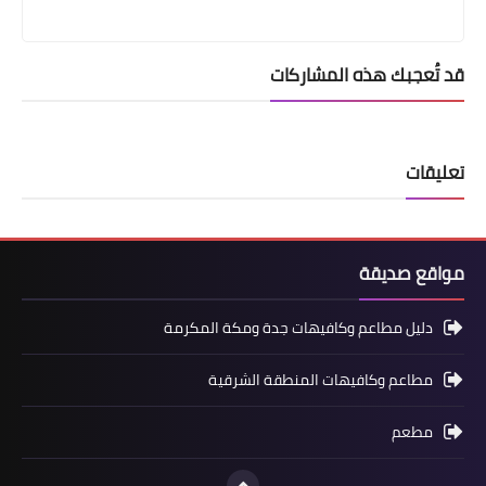
قد تُعجبك هذه المشاركات
تعليقات
مواقع صديقة
دليل مطاعم وكافيهات جدة ومكة المكرمة
مطاعم وكافيهات المنطقة الشرقية
مطعم