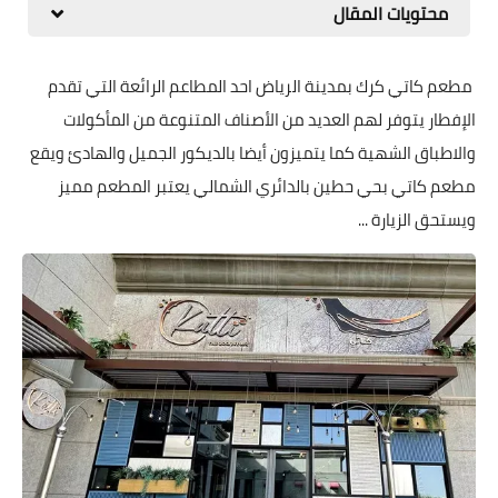
محتويات المقال
مطعم كاتي كرك بمدينة الرياض احد المطاعم الرائعة التي تقدم
الإفطار يتوفر لهم العديد من الأصناف المتنوعة من المأكولات
والاطباق الشهية كما يتميزون أيضا بالديكور الجميل والهادئ ويقع
مطعم كاتي بحي حطين بالدائري الشمالي يعتبر المطعم مميز
ويستحق الزيارة ...