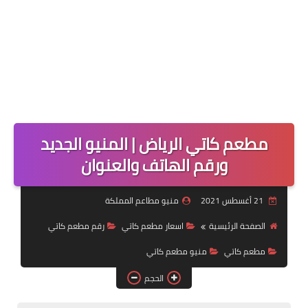
مطعم كاتي الرياض | المنيو الجديد
ورقم الهاتف والعنوان
21 أغسطس 2021
منيو مطاعم المملكة
الصفحة الرئيسية
اسعار مطعم كاتي
رقم مطعم كاتي
مطعم كاتي
منيو مطعم كاتي
الحجم