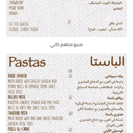
منيو مطعم كاتي