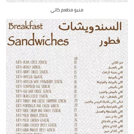
منيو مطعم كاتي