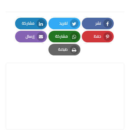
نشر
تغريد
مشاركة
LinkedIn
Twitter
Facebook
حفظ
مشاركة
إرسال
Email
Whatsapp
Pinterest
طباعة
Print