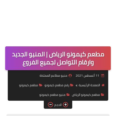
مطعم كيمونو الرياض | المنيو الجديد
وارقام التواصل لجميع الفروع
11 أغسطس 2021
منيو مطاعم المملكة
الصفحة الرئيسية
رقم مطعم كيمونو
مطعم كيمونو
مطعم كيمونو الرياض
منيو مطعم كيمونو
الحجم