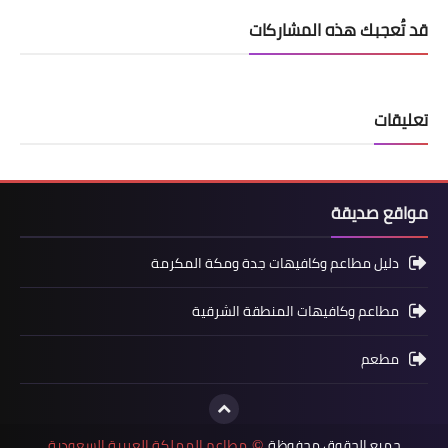
قد تُعجبك هذه المشاركات
تعليقات
مواقع صديقة
دليل مطاعم وكافيهات جدة ومكة المكرمة
مطاعم وكافيهات المنطقة الشرقية
مطعم
جميع الحقوق محفوظة
مطاعم المملكة العربية السعودية
©