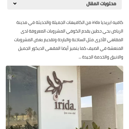
محتويات المقال
كافيه ايريديا irida من الكافيهات الجميلة والحديثة في مدينة
الرياض بحي حطين يقدم الكوفي المشروبات المعروفة لدى
المقاهي الأخرى مثل الساخنة والباردة وتقديم بعض المشروبات
المنعشة في الصيف كما يتميز أيضا المقهى الديكور الجميل
والانيق والخدمة الجيدة ...