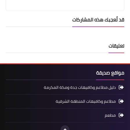
قد تُعجبك هذه المشاركات
تعليقات
مواقع صديقة
دليل مطاعم وكافيهات جدة ومكة المكرمة
مطاعم وكافيهات المنطقة الشرقية
مطعم