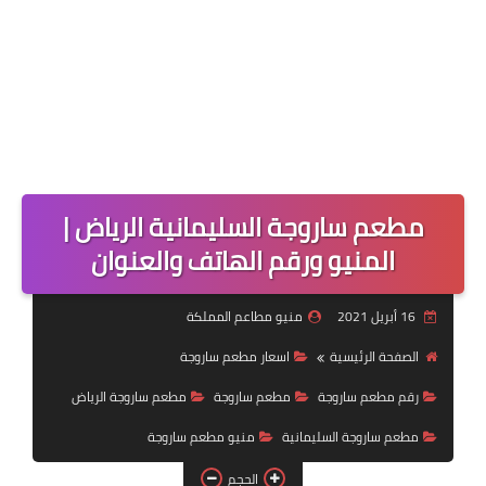
مطعم ساروجة السليمانية الرياض |
المنيو ورقم الهاتف والعنوان
16 أبريل 2021
منيو مطاعم المملكة
الصفحة الرئيسية
اسعار مطعم ساروجة
رقم مطعم ساروجة
مطعم ساروجة
مطعم ساروجة الرياض
مطعم ساروجة السليمانية
منيو مطعم ساروجة
الحجم