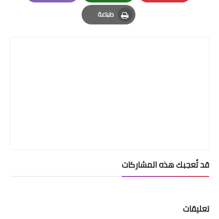
Email
Whatsapp
Pinterest
طباعة
Print
قد تُعجبك هذه المشاركات
تعليقات