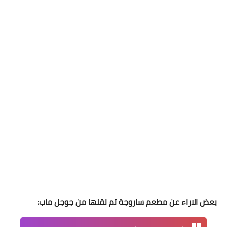
بعض الاراء عن مطعم ساروجة تم نقلها من جوجل ماب: