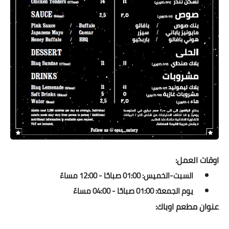
اوقات العمل:
السبت-الخميس: 01:00 صباحًا - 12:00 مساءً
يوم الجمعة: 01:00 صباحًا - 04:00 مساءً
عنوان مطعم اوباك: