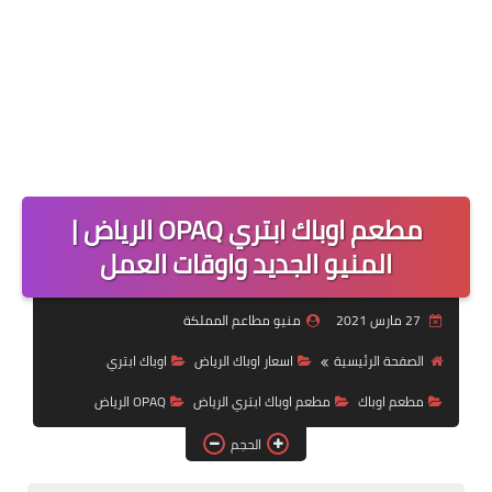
مطعم اوباك ابتري OPAQ الرياض |
المنيو الجديد واوقات العمل
27 مارس 2021
منيو مطاعم المملكة
الصفحة الرئيسية
اسعار اوباك الرياض
اوباك ابتري
مطعم اوباك
مطعم اوباك ابتري الرياض
OPAQ الرياض
الحجم