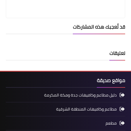
قد تُعجبك هذه المشاركات
تعليقات
مواقع صديقة
دليل مطاعم وكافيهات جدة ومكة المكرمة
مطاعم وكافيهات المنطقة الشرقية
مطعم