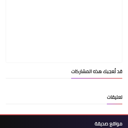
قد تُعجبك هذه المشاركات
تعليقات
مواقع صديقة