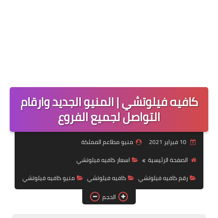
كافيه فيلوتشي | المنيو الجديد وارقام
التواصل لجميع الفروع
10 فبراير 2021
منيو مطاعم المملكة
الصفحة الرئيسية
اسعار كافيه فيلوتشي
رقم كافيه فيلوتشي
كافيه فيلوتشي
منيو كافيه فيلوتشي
الحجم